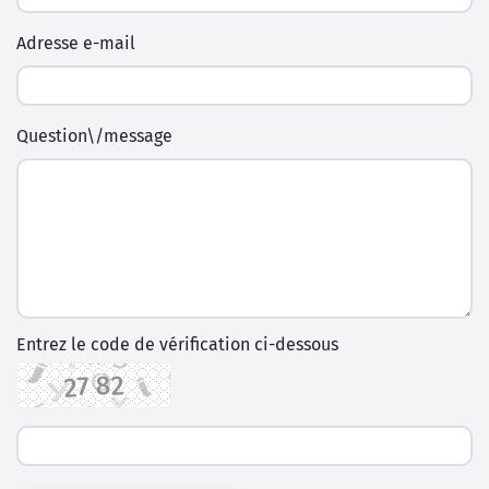
Adresse e-mail
Question\/message
Entrez le code de vérification ci-dessous