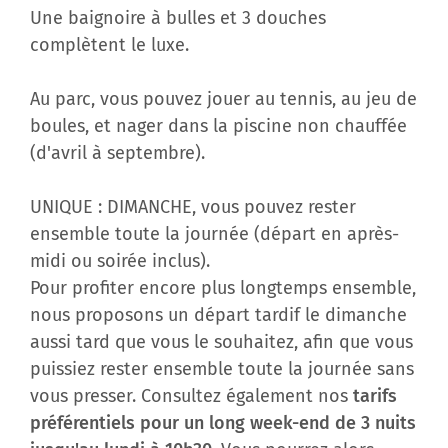
Une baignoire à bulles et 3 douches
complètent le luxe.
Au parc, vous pouvez jouer au tennis, au jeu de
boules, et nager dans la piscine non chauffée
(d'avril à septembre).
UNIQUE : DIMANCHE, vous pouvez rester
ensemble toute la journée (départ en après-
midi ou soirée inclus).
Pour profiter encore plus longtemps ensemble,
nous proposons un départ tardif le dimanche
aussi tard que vous le souhaitez, afin que vous
puissiez rester ensemble toute la journée sans
vous presser. Consultez également nos
tarifs
préférentiels pour un long week-end de 3 nuits