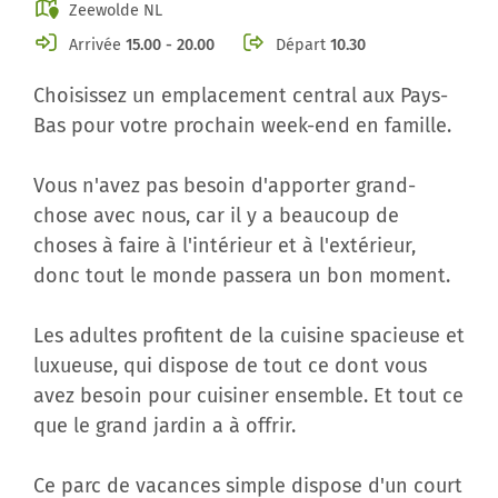
Zeewolde NL
Arrivée
15.00 - 20.00
Départ
10.30
Choisissez un emplacement central aux Pays-
Bas pour votre prochain week-end en famille.
Vous n'avez pas besoin d'apporter grand-
chose avec nous, car il y a beaucoup de
choses à faire à l'intérieur et à l'extérieur,
donc tout le monde passera un bon moment.
Les adultes profitent de la cuisine spacieuse et
luxueuse, qui dispose de tout ce dont vous
avez besoin pour cuisiner ensemble. Et tout ce
que le grand jardin a à offrir.
Ce parc de vacances simple dispose d'un court