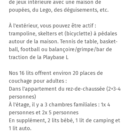
de jeux intérieure avec une maison de
poupées, du Lego, des déguisements, etc.
À l'extérieur, vous pouvez être actif :
trampoline, skelters et (bicyclette) à pédales
autour de la maison. Tennis de table, basket-
ball, football ou balançoire/grimpe/bar de
traction de la Playbase L
Nos 16 lits offrent environ 20 places de
couchage pour adultes :
Dans l'appartement du rez-de-chaussée (2+3-4
personnes)
À l'étage, il y a 3 chambres familiales : 1x 4
personnes et 2x 5 personnes
En supplément, 2 lits bébé, 1 lit de camping et
1 lit auto.