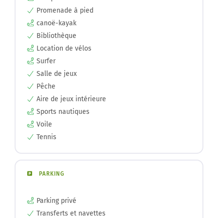
Promenade à pied
canoë-kayak
Bibliothèque
Location de vélos
Surfer
Salle de jeux
Pêche
Aire de jeux intérieure
Sports nautiques
Voile
Tennis
PARKING
Parking privé
Transferts et navettes