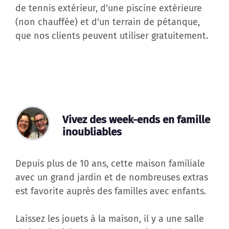
de tennis extérieur, d'une piscine extérieure
(non chauffée) et d'un terrain de pétanque,
que nos clients peuvent utiliser gratuitement.
Vivez des week-ends en famille
inoubliables
Depuis plus de 10 ans, cette maison familiale
avec un grand jardin et de nombreuses extras
est favorite auprès des familles avec enfants.
Laissez les jouets à la maison, il y a une salle