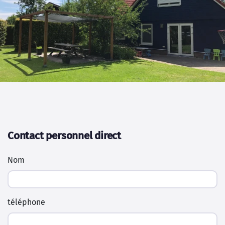
Contact personnel direct
Nom
téléphone