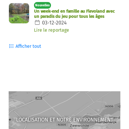
Nouvelles
Un week-end en famille au Flevoland avec
un paradis du jeu pour tous les âges
03-12-2024
Lire le reportage
Afficher tout
LOCALISATION ET NOTRE ENVIRONNEMENT