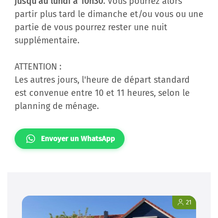
jusqu'au lundi à 10h30
. Vous pourrez alors
partir plus tard le dimanche et/ou vous ou une
partie de vous pourrez rester une nuit
supplémentaire.
ATTENTION :
Les autres jours, l'heure de départ standard
est convenue entre 10 et 11 heures, selon le
planning de ménage.
Envoyer un WhatsApp
21