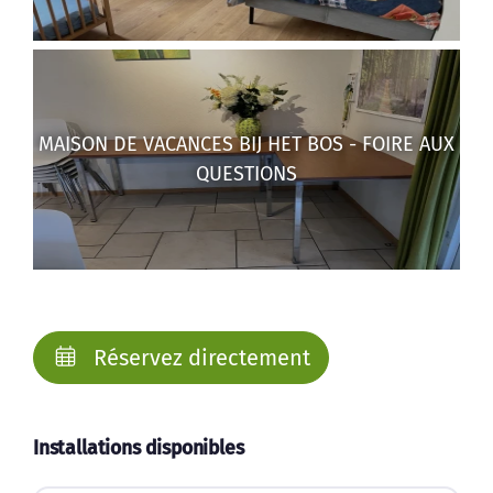
MAISON DE VACANCES BIJ HET BOS - FOIRE AUX
QUESTIONS
Réservez directement
Installations disponibles