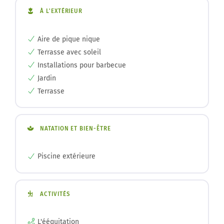
À L'EXTÉRIEUR
Aire de pique nique
Terrasse avec soleil
Installations pour barbecue
Jardin
Terrasse
NATATION ET BIEN-ÊTRE
Piscine extérieure
ACTIVITÉS
L'ééquitation