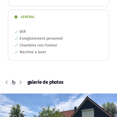
GÉNÉRAL
Wifi
Enregistrement personnel
Chambres non-fumeur
Machine a laver
galerie de photos