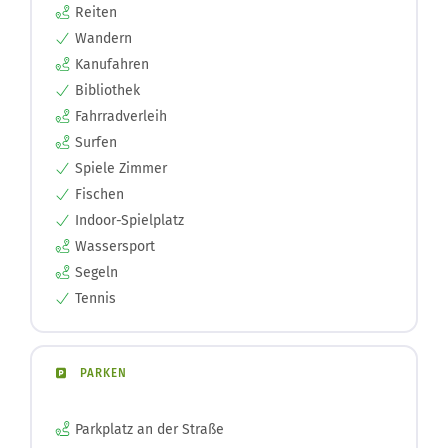
Reiten
Wandern
Kanufahren
Bibliothek
Fahrradverleih
Surfen
Spiele Zimmer
Fischen
Indoor-Spielplatz
Wassersport
Segeln
Tennis
PARKEN
Parkplatz an der Straße