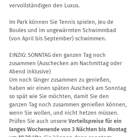
vervollständigen den Luxus.
Im Park können Sie Tennis spielen, Jeu de
Boules und im ungewärmten Schwimmbad
(von April bis September) schwimmen.
EINZIG: SONNTAG den ganzen Tag noch
zusammen (Auschecken am Nachmittag oder
Abend inklusive)
Um noch länger zusammen zu genießen,
haben wir einen späten Auscheck am Sonntag
so spät wie Sie möchten, damit Sie den
ganzen Tag noch zusammen genießen können,
wenn Sie wollen, und nicht hetzen müssen.
Prüfen Sie auch unsere
Vorteilspreise für ein
langes Wochenende von 3 Nächten bis Montag