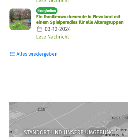
Lese Nachricht
Neuigkeiten
Ein Familienwochenende in Flevoland mit
einem Spielparadies für alle Altersgruppen
03-12-2024
Lese Nachricht
Alles wiedergeben
STANDORT UND UNSERE UMGEBUNG