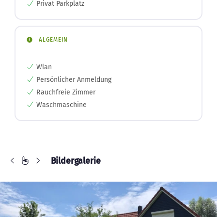
Privat Parkplatz
ALGEMEIN
Wlan
Persönlicher Anmeldung
Rauchfreie Zimmer
Waschmaschine
Bildergalerie