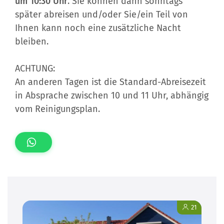
um 10:30 Uhr
. Sie können dann sonntags
später abreisen und/oder Sie/ein Teil von
Ihnen kann noch eine zusätzliche Nacht
bleiben.
ACHTUNG:
An anderen Tagen ist die Standard-Abreisezeit
in Absprache zwischen 10 und 11 Uhr, abhängig
vom Reinigungsplan.
21