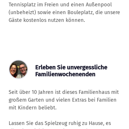
Tennisplatz im Freien und einen Außenpool
(unbeheizt) sowie einen Bouleplatz, die unsere
Gäste kostenlos nutzen können.
Erleben Sie unvergessliche
Familienwochenenden
Seit über 10 Jahren ist dieses Familienhaus mit
großem Garten und vielen Extras bei Familien
mit Kindern beliebt.
Lassen Sie das Spielzeug ruhig zu Hause, es