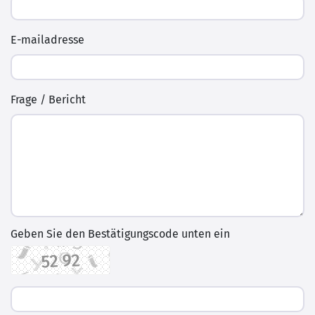
E-mailadresse
Frage / Bericht
Geben Sie den Bestätigungscode unten ein