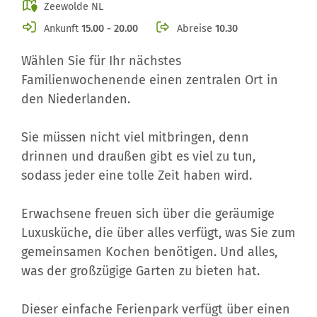
Zeewolde NL
Ankunft
15.00 - 20.00
Abreise
10.30
Wählen Sie für Ihr nächstes
Familienwochenende einen zentralen Ort in
den Niederlanden.
Sie müssen nicht viel mitbringen, denn
drinnen und draußen gibt es viel zu tun,
sodass jeder eine tolle Zeit haben wird.
Erwachsene freuen sich über die geräumige
Luxusküche, die über alles verfügt, was Sie zum
gemeinsamen Kochen benötigen. Und alles,
was der großzügige Garten zu bieten hat.
Dieser einfache Ferienpark verfügt über einen