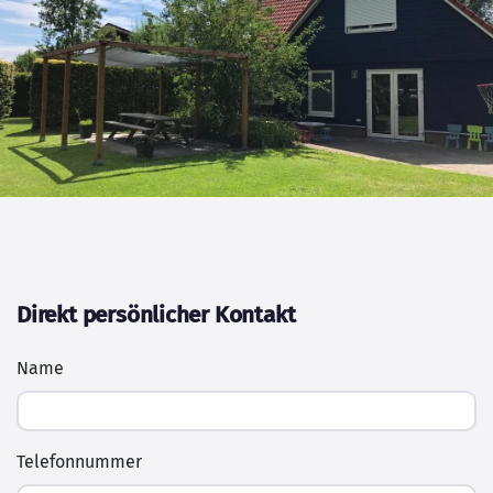
Direkt persönlicher Kontakt
Name
Telefonnummer