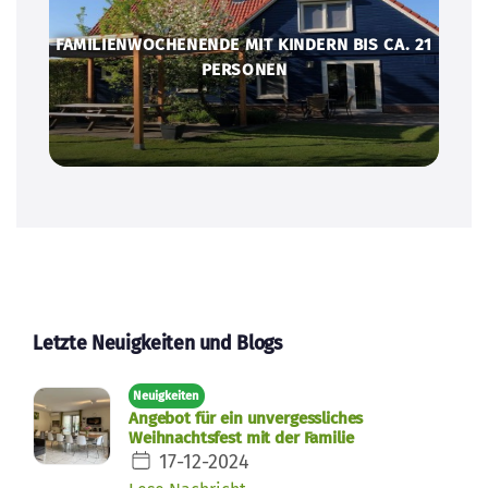
FAMILIENWOCHENENDE MIT KINDERN BIS CA. 21
PERSONEN
Letzte Neuigkeiten und Blogs
Neuigkeiten
Angebot für ein unvergessliches
Weihnachtsfest mit der Familie
17-12-2024