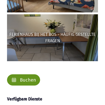
FERIENHAUS BIJ HET BOS - HÄUFIG GESTELLTE
FRAGEN
Buchen
Verfügbare Dienste