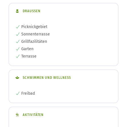
DRAUSSEN
Picknickgebiet
Sonnenterrasse
Grillfazilitäten
Garten
Terrasse
SCHWIMMEN UND WELLNESS
Freibad
AKTIVITÄTEN